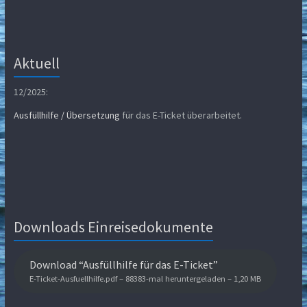
Aktuell
12/2025:
Ausfüllhilfe / Übersetzung
für das E-Ticket überarbeitet.
Downloads Einreisedokumente
Download “Ausfüllhilfe für das E-Ticket”
E-Ticket-Ausfuellhilfe.pdf – 88383-mal heruntergeladen – 1,20 MB