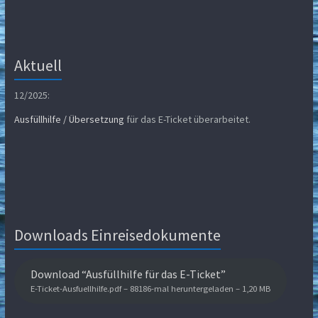
Aktuell
12/2025:
Ausfüllhilfe / Übersetzung
für das E-Ticket überarbeitet.
Downloads Einreisedokumente
Download “Ausfüllhilfe für das E-Ticket”
E-Ticket-Ausfuellhilfe.pdf – 88186-mal heruntergeladen – 1,20 MB