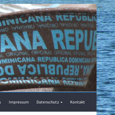
s
Impressum
Datenschutz
Kontakt