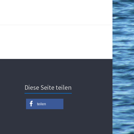
Diese Seite teilen
teilen