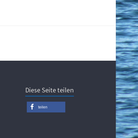
Diese Seite teilen
teilen