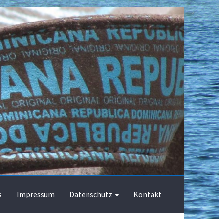
s
Impressum
Datenschutz
Kontakt