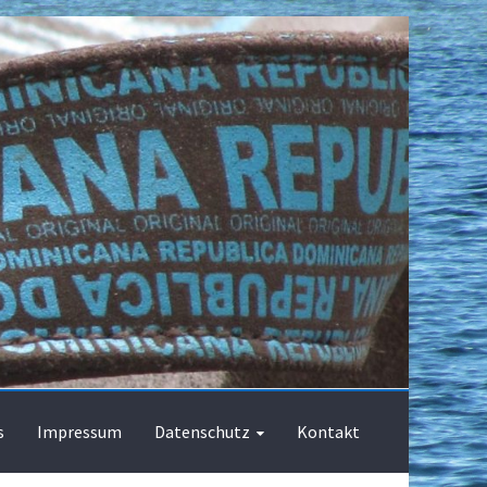
s
Impressum
Datenschutz
Kontakt