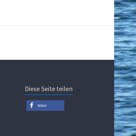
Diese Seite teilen
teilen