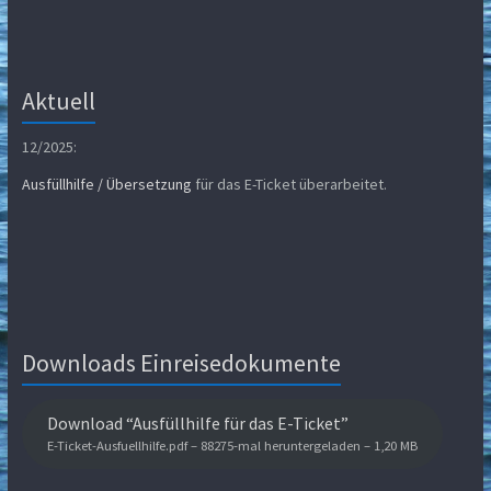
Aktuell
12/2025:
Ausfüllhilfe / Übersetzung
für das E-Ticket überarbeitet.
Downloads Einreisedokumente
Download “Ausfüllhilfe für das E-Ticket”
E-Ticket-Ausfuellhilfe.pdf – 88275-mal heruntergeladen – 1,20 MB