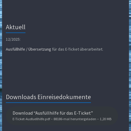
Aktuell
12/2025:
Ausfüllhilfe / Übersetzung
für das E-Ticket überarbeitet.
Downloads Einreisedokumente
Download “Ausfüllhilfe für das E-Ticket”
E-Ticket-Ausfuellhilfe.pdf – 88186-mal heruntergeladen – 1,20 MB